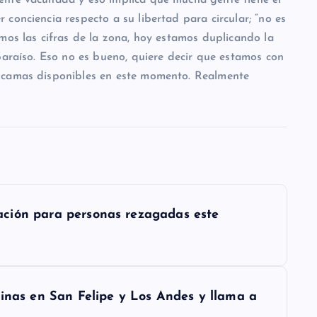
conciencia respecto a su libertad para circular; “no es
mos las cifras de la zona, hoy estamos duplicando la
paraíso. Eso no es bueno, quiere decir que estamos con
 camas disponibles en este momento. Realmente
ción para personas rezagadas este
cinas en San Felipe y Los Andes y llama a
a