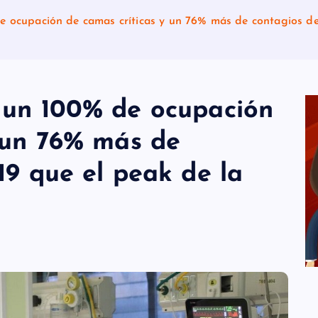
 ocupación de camas críticas y un 76% más de contagios de 
 un 100% de ocupación
y un 76% más de
19 que el peak de la