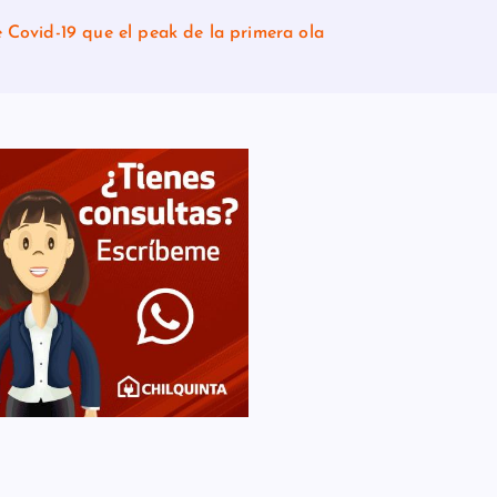
Covid-19 que el peak de la primera ola