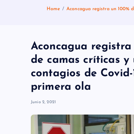
Home
Aconcagua registra un 100% de
Aconcagua registra
de camas críticas 
contagios de Covid-
primera ola
Junio 2, 2021