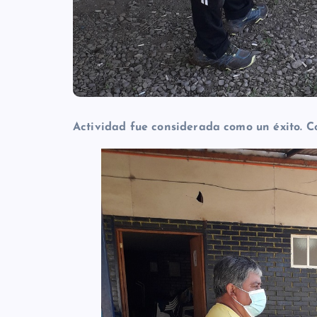
Actividad fue considerada como un éxito. Co