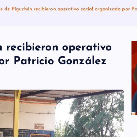
s de Piguchén recibieron operativo social organizado por Pa
 recibieron operativo
or Patricio González