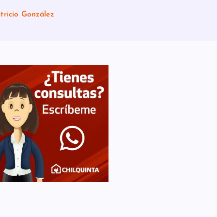
tricio González