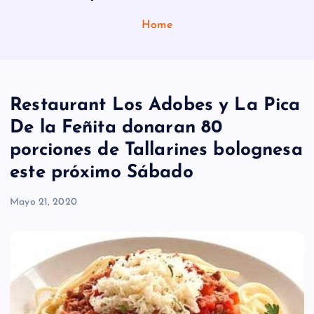
Home
Restaurant Los Adobes y La Pica
De la Feñita donaran 80
porciones de Tallarines bolognesa
este próximo Sábado
Mayo 21, 2020