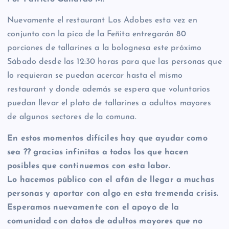
Nuevamente el restaurant Los Adobes esta vez en
conjunto con la pica de la Feñita entregarán 80
porciones de tallarines a la bolognesa este próximo
Sábado desde las 12:30 horas para que las personas que
lo requieran se puedan acercar hasta el mismo
restaurant y donde además se espera que voluntarios
puedan llevar el plato de tallarines a adultos mayores
de algunos sectores de la comuna.
En estos momentos difíciles hay que ayudar como
sea ?? gracias infinitas a todos los que hacen
posibles que continuemos con esta labor.
Lo hacemos público con el afán de llegar a muchas
personas y aportar con algo en esta tremenda crisis.
Esperamos nuevamente con el apoyo de la
comunidad con datos de adultos mayores que no