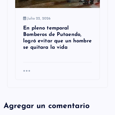
Julio 22, 2026
En pleno temporal
Bomberos de Putaendo,
logró evitar que un hombre
se quitara la vida
Agregar un comentario