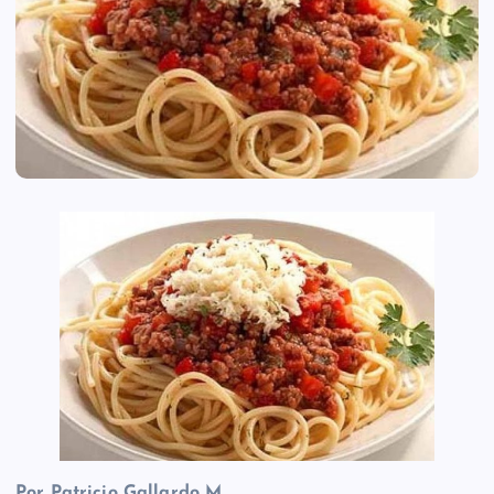
Por Patricio Gallardo M.