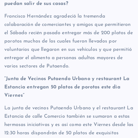
puedan salir de sus casas?
Francisco Hernández agradeció la tremenda
colaboración de comerciantes y amigos que permitieron
el Sábado recién pasado entregar más de 200 platos de
porotos muchos de los cuales fueron llevados por
voluntarios que llegaron en sus vehículos y que permitió
entregar el alimento a personas adultas mayores de
varios sectores de Putaendo.
“Junta de Vecinos Putaendo Urbano y restaurant La
Estancia entregan 50 platos de porotos este dia
Viernes”
La junta de vecinos Putaendo Urbano y el restaurant La
Estancia de calle Comercio también se sumaron a estas
hermosas iniciativas y es así como este Viernes desde las
12:30 horas dispondrán de 50 platos de exquisitos