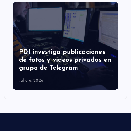
PDI investiga publicaciones
de fotos y videos privados en
grupo de Telegram
Julio 6, 2026