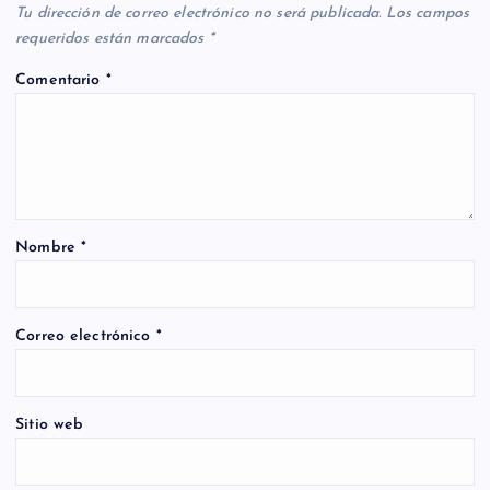
Tu dirección de correo electrónico no será publicada.
Los campos
requeridos están marcados
*
Comentario
*
Nombre
*
Correo electrónico
*
Sitio web