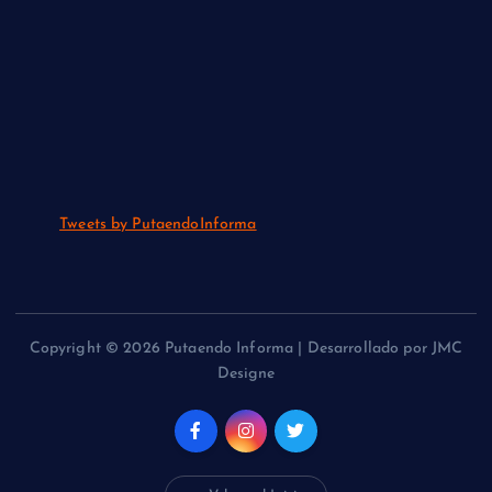
Tweets by PutaendoInforma
Copyright © 2026 Putaendo Informa | Desarrollado por JMC
Designe