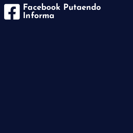
Facebook Putaendo
Informa