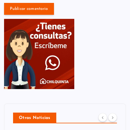
Otras Noticias