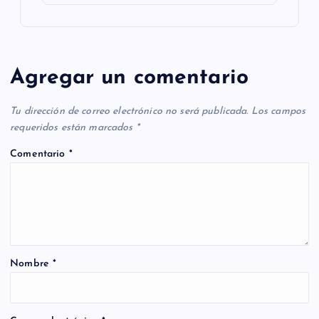
Agregar un comentario
Tu dirección de correo electrónico no será publicada.
Los campos
requeridos están marcados
*
Comentario
*
Nombre
*