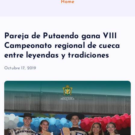
Home
Pareja de Putaendo gana VIII
Campeonato regional de cueca
entre leyendas y tradiciones
Octubre 17, 2019