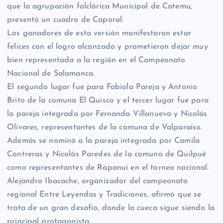
que la agrupación folclórica Municipal de Catemu,
presentó un cuadro de Caporal.
Los ganadores de esta versión manifestaron estar
felices con el logro alcanzado y prometieron dejar muy
bien representada a la región en el Campeonato
Nacional de Salamanca.
El segundo lugar fue para Fabiola Pareja y Antonio
Brito de la comuna El Quisco y el tercer lugar fue para
la pareja integrada por Fernanda Villanueva y Nicolás
Olivares, representantes de la comuna de Valparaíso.
Además se nominó a la pareja integrada por Camila
Contreras y Nicolás Paredes de la comuna de Quilpué
como representantes de Rapanui en el torneo nacional.
Alejandro Ibacache, organizador del campeonato
regional Entre Leyendas y Tradiciones, afirmó que se
trata de un gran desafío, donde la cueca sigue siendo la
principal protagonista.