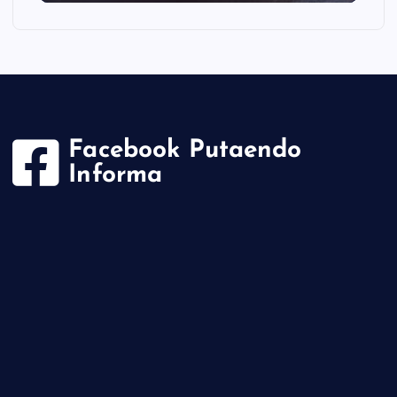
Facebook Putaendo
Informa