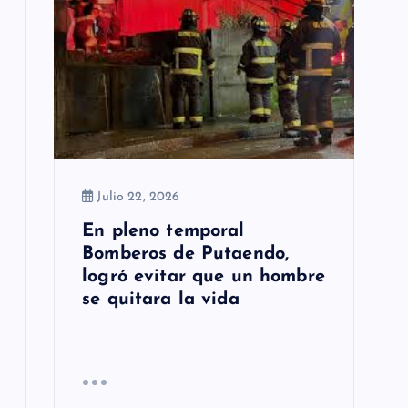
Julio 22, 2026
En pleno temporal
Bomberos de Putaendo,
logró evitar que un hombre
se quitara la vida