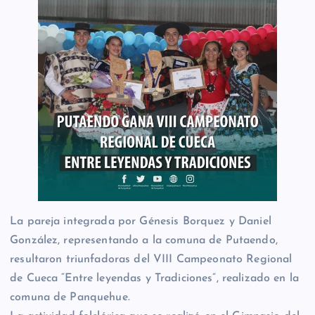
La pareja integrada por Génesis Borquez y Daniel
González, representando a la comuna de Putaendo,
resultaron triunfadoras del VIII Campeonato Regional
de Cueca “Entre leyendas y Tradiciones”, realizado en la
comuna de Panquehue.