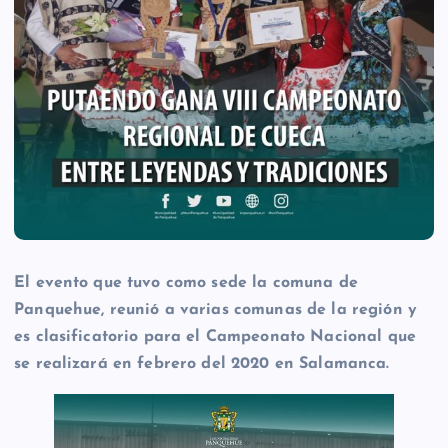
El evento que tuvo como sede la comuna de
Panquehue, reunió a varias comunas de la región y
es clasificatorio para el Campeonato Nacional que
se realizará en febrero del 2020 en Salamanca.