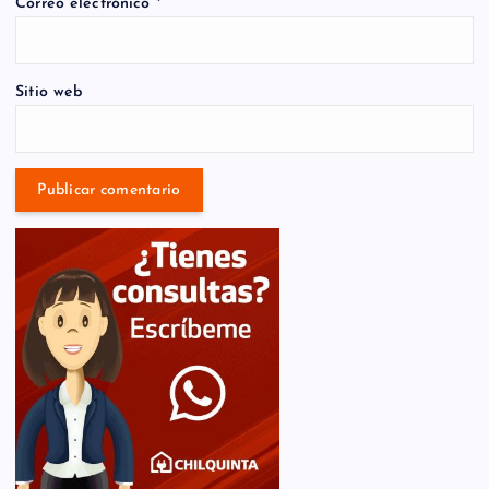
Correo electrónico
*
Sitio web