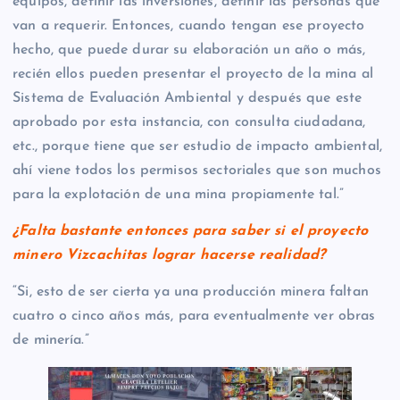
equipos, definir las inversiones, definir las personas que
van a requerir. Entonces, cuando tengan ese proyecto
hecho, que puede durar su elaboración un año o más,
recién ellos pueden presentar el proyecto de la mina al
Sistema de Evaluación Ambiental y después que este
aprobado por esta instancia, con consulta ciudadana,
etc., porque tiene que ser estudio de impacto ambiental,
ahí viene todos los permisos sectoriales que son muchos
para la explotación de una mina propiamente tal.”
¿Falta bastante entonces para saber si el proyecto
minero Vizcachitas lograr hacerse realidad?
“Si, esto de ser cierta ya una producción minera faltan
cuatro o cinco años más, para eventualmente ver obras
de minería.”