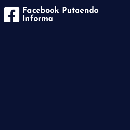
Facebook Putaendo
Informa