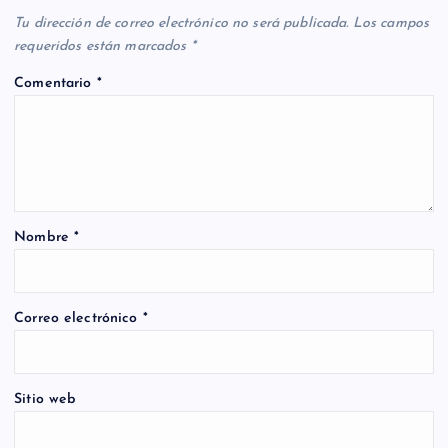
Tu dirección de correo electrónico no será publicada.
Los campos
requeridos están marcados
*
Comentario
*
Nombre
*
Correo electrónico
*
Sitio web