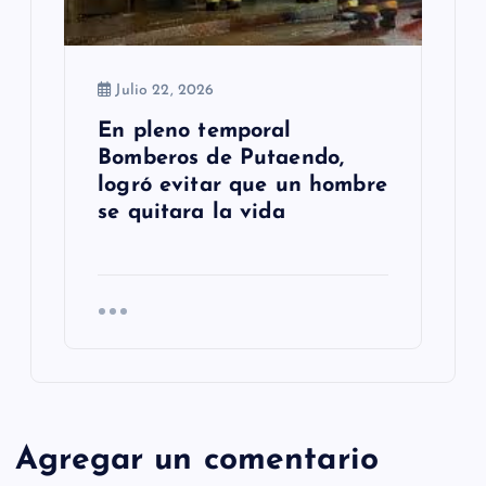
Julio 22, 2026
En pleno temporal
Bomberos de Putaendo,
logró evitar que un hombre
se quitara la vida
Agregar un comentario