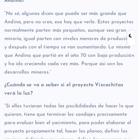
Andina?
“No sé, algunos dicen que puede ser más grande que
Andina, pero no creo, eso hay que verlo. Estos proyectos
normalmente parten más pequeños, aunque sea gran
minería, igual parten con niveles menores de producción
y después con el tiempo se van aumentando. Lo mismo
que Andina que partió en el año 70 con baja producción
y ha ido creciendo cada vez más. Porque así son los
desarrollos mineros.”
¿Cuándo se va a saber si el proyecto Vizcachitas
verá la luz?
“Si ellos tuvieran todas las posibilidades de hacer lo que
quieren, tiene que terminar los sondajes precisamente
para evaluar bien el yacimiento, para poder elaborar el
proyecto propiamente tal, hacer los planos, definir los