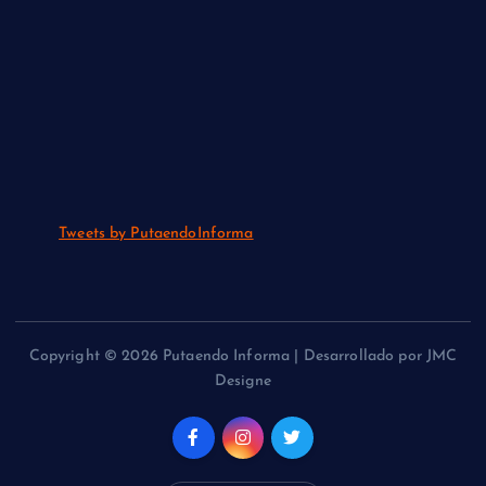
Tweets by PutaendoInforma
Copyright © 2026 Putaendo Informa | Desarrollado por JMC
Designe