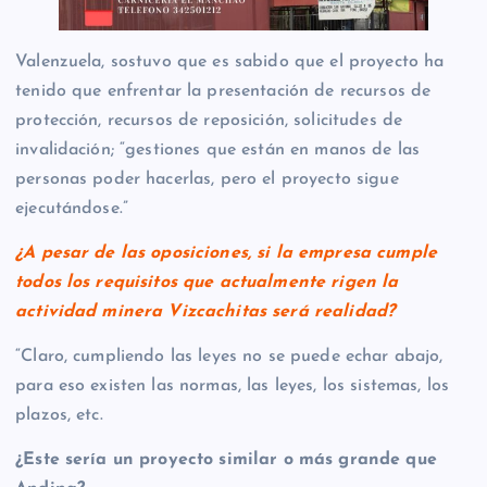
Valenzuela, sostuvo que es sabido que el proyecto ha
tenido que enfrentar la presentación de recursos de
protección, recursos de reposición, solicitudes de
invalidación; “gestiones que están en manos de las
personas poder hacerlas, pero el proyecto sigue
ejecutándose.”
¿A pesar de las oposiciones, si la empresa cumple
todos los requisitos que actualmente rigen la
actividad minera Vizcachitas será realidad?
“Claro, cumpliendo las leyes no se puede echar abajo,
para eso existen las normas, las leyes, los sistemas, los
plazos, etc.
¿Este sería un proyecto similar o más grande que