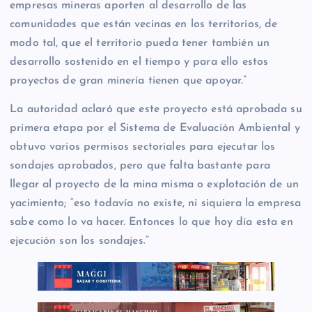
empresas mineras aporten al desarrollo de las
comunidades que están vecinas en los territorios, de
modo tal, que el territorio pueda tener también un
desarrollo sostenido en el tiempo y para ello estos
proyectos de gran minería tienen que apoyar.”
La autoridad aclaró que este proyecto está aprobada su
primera etapa por el Sistema de Evaluación Ambiental y
obtuvo varios permisos sectoriales para ejecutar los
sondajes aprobados, pero que falta bastante para
llegar al proyecto de la mina misma o explotación de un
yacimiento; “eso todavía no existe, ni siquiera la empresa
sabe como lo va hacer. Entonces lo que hoy día esta en
ejecución son los sondajes.”