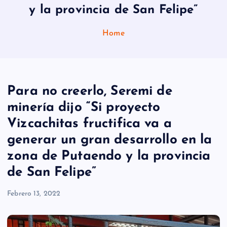
y la provincia de San Felipe”
Home
Para no creerlo, Seremi de
minería dijo “Si proyecto
Vizcachitas fructifica va a
generar un gran desarrollo en la
zona de Putaendo y la provincia
de San Felipe”
Febrero 13, 2022