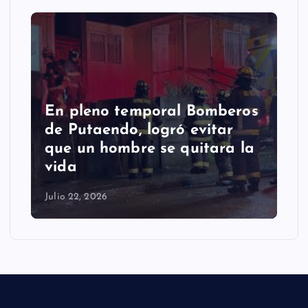
En pleno temporal Bomberos
de Putaendo, logró evitar
que un hombre se quitara la
vida
Julio 22, 2026