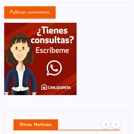
Otras Noticias