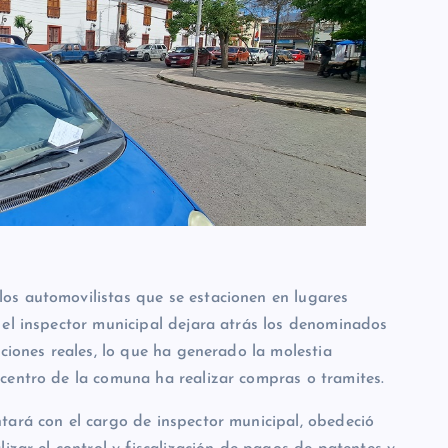
os automovilistas que se estacionen en lugares
 el inspector municipal dejara atrás los denominados
cciones reales, lo que ha generado la molestia
centro de la comuna ha realizar compras o tramites.
tará con el cargo de inspector municipal, obedeció