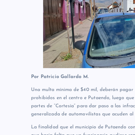
Por Patricio Gallardo M.
Una multa mínima de $40 mil, deberán pagar l
prohibidos en el centro e Putaendo, luego que
partes de “Cortesía” para dar paso a las infra
generalizada de automovilistas que acuden al 
La finalidad que el municipio de Putaendo con