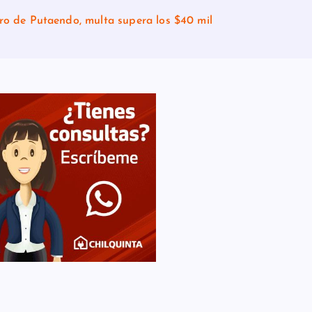
tro de Putaendo, multa supera los $40 mil