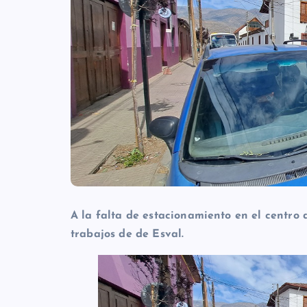
A la falta de estacionamiento en el centro
trabajos de de Esval.