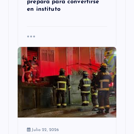
prepara para convertirse
en instituto
Julio 22, 2026