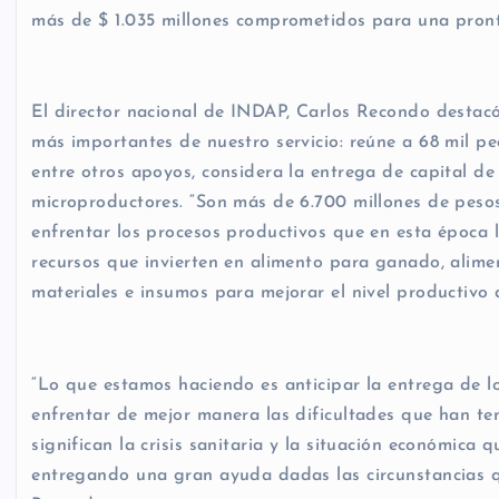
más de $ 1.035 millones comprometidos para una pront
El director nacional de INDAP, Carlos Recondo destac
más importantes de nuestro servicio: reúne a 68 mil peq
entre otros apoyos, considera la entrega de capital de
microproductores. “Son más de 6.700 millones de peso
enfrentar los procesos productivos que en esta época l
recursos que invierten en alimento para ganado, alimen
materiales e insumos para mejorar el nivel productivo d
“Lo que estamos haciendo es anticipar la entrega de 
enfrentar de mejor manera las dificultades que han ten
significan la crisis sanitaria y la situación económica 
entregando una gran ayuda dadas las circunstancias q