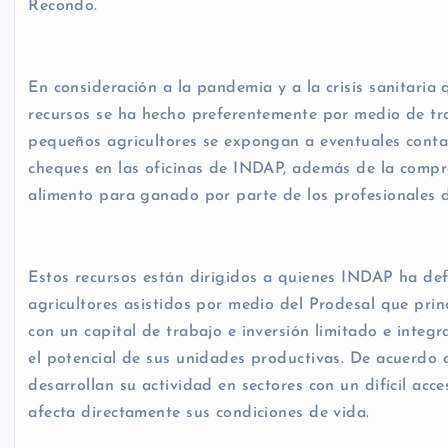
Recondo.
En consideración a la pandemia y a la crisis sanitaria 
recursos se ha hecho preferentemente por medio de tra
pequeños agricultores se expongan a eventuales cont
cheques en las oficinas de INDAP, además de la comp
alimento para ganado por parte de los profesionales d
Estos recursos están dirigidos a quienes INDAP ha de
agricultores asistidos por medio del Prodesal que pr
con un capital de trabajo e inversión limitado e integ
el potencial de sus unidades productivas. De acuerdo a
desarrollan su actividad en sectores con un difícil acce
afecta directamente sus condiciones de vida.