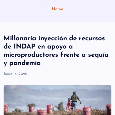
Home
Millonaria inyección de recursos
de INDAP en apoyo a
microproductores frente a sequía
y pandemia
Junio 14, 2020