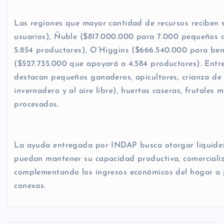
Las regiones que mayor cantidad de recursos reciben s
usuarios), Ñuble ($817.000.000 para 7.000 pequeños a
5.854 productores), O’Higgins ($666.540.000 para ben
($527.735.000 que apoyará a 4.584 productores). Entre
destacan pequeños ganaderos, apicultores, crianza de av
invernadero y al aire libre), huertas caseras, frutales 
procesados.
La ayuda entregada por INDAP busca otorgar liquide
puedan mantener su capacidad productiva, comerciali
complementando los ingresos económicos del hogar a pa
conexas.