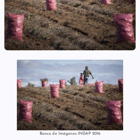
Banco de Imágenes INDAP 2016