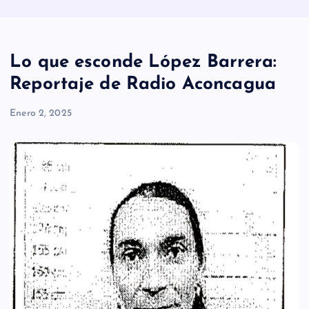
Lo que esconde López Barrera:
Reportaje de Radio Aconcagua
Enero 2, 2025