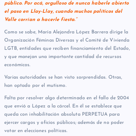
público. Por acá, orgulloso de nunca haberle abierto
el paso en Llay-Llay, cuando muchos políticos del
Valle corrían a hacerle fiesta.”
Como se sabe, María Alejandra López Barrera dirige la
Organización Féminas Diversas y el Comité de Vivienda
LGTB, entidades que reciben financiamiento del Estado,
y que manejan una importante cantidad de recursos
económicos.
Varias autoridades se han visto sorprendidas. Otras,
han optado por el mutismo.
Falta por resolver algo determinado en el fallo de 2004
que envió a López a la cárcel. En él se establece que
queda con inhabilitación absoluta PERPETUA para
ejercer cargos y oficios públicos; además de no poder
votar en elecciones políticas.