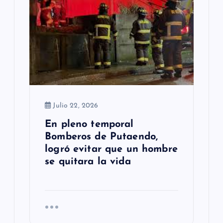
Julio 22, 2026
En pleno temporal
Bomberos de Putaendo,
logró evitar que un hombre
se quitara la vida