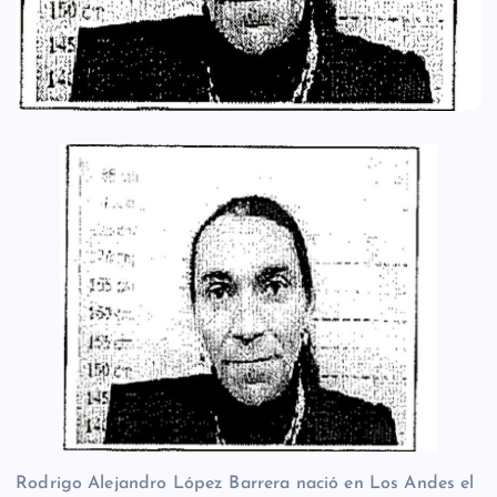
Rodrigo Alejandro López Barrera nació en Los Andes el