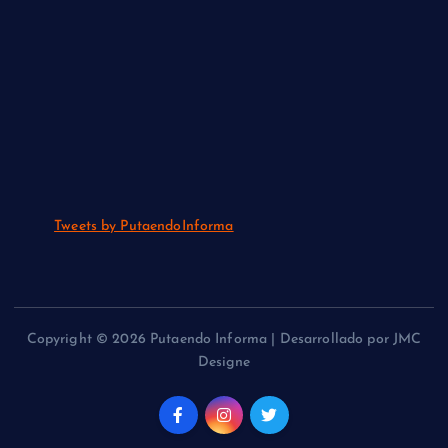
Tweets by PutaendoInforma
Copyright © 2026 Putaendo Informa | Desarrollado por JMC
Designe