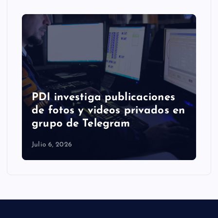
PDI investiga publicaciones
de fotos y videos privados en
grupo de Telegram
Julio 6, 2026