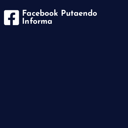
Facebook Putaendo
Informa