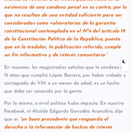
existencia de una condena penal en su contra, por lo
que no resultan de una entidad suficiente para ser
consideradas como vulneratorias de la garantía
constitucional contemplada en el Nº4 del artículo 19
de la Constitución Política de la República, puesto
que en lo medular, la publicación referida, cumple
un fin informativo y de interés comunitario.”
En resumen, los magistrados señalan que la condena de
15 años que cumplió López Barrera, por haber violado y
contagiado de VIH a un menor de edad, es un hecho
que debe ser conocido por la gente.
Por lo mismo, a nivel político hubo impacto. En nuestro
Facebook, el Alcalde Edgardo González Arancibia, dijo
que es
“un buen precedente que resguarda el
derecho a la información de hechos de interés