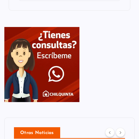
Otras Noticias