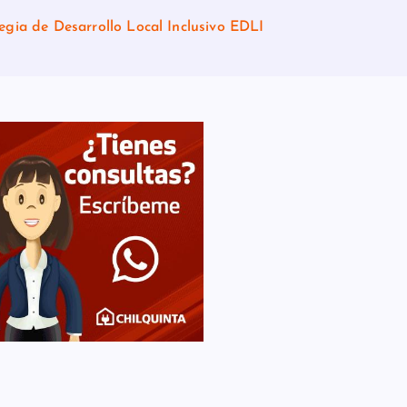
egia de Desarrollo Local Inclusivo EDLI