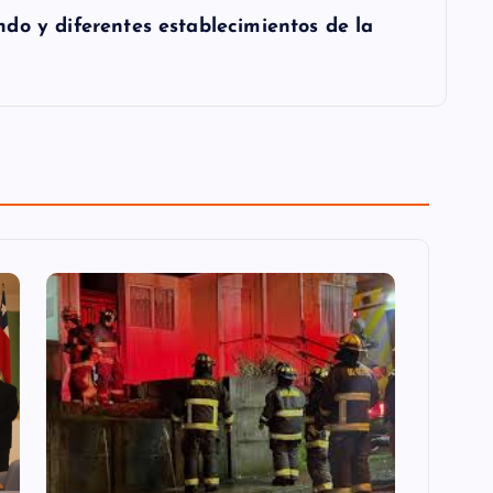
do y diferentes establecimientos de la