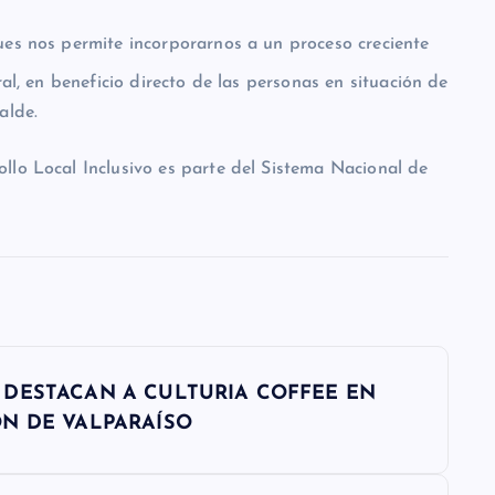
pues nos permite incorporarnos a un proceso creciente
ral, en beneficio directo de las personas en situación de
alde.
ollo Local Inclusivo es parte del Sistema Nacional de
DESTACAN A CULTURIA COFFEE EN
ÓN DE VALPARAÍSO