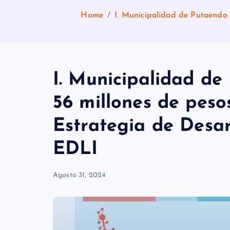
Home
I. Municipalidad de Putaendo 
I. Municipalidad de
56 millones de peso
Estrategia de Desar
EDLI
Agosto 31, 2024