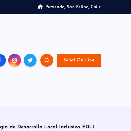
Putaendo, San Felipe, Chile
Señal On Line
gia de Desarrollo Local Inclusivo EDLI