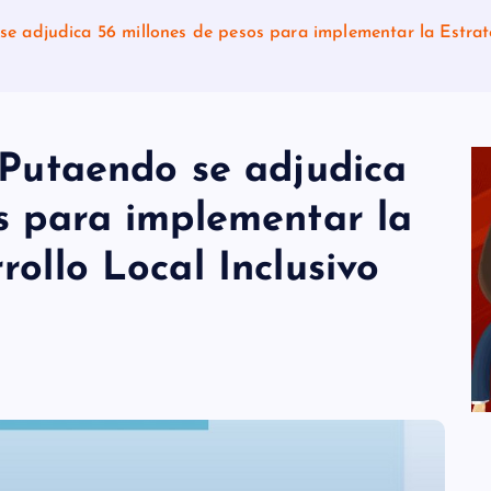
se adjudica 56 millones de pesos para implementar la Estrat
 Putaendo se adjudica
s para implementar la
rollo Local Inclusivo