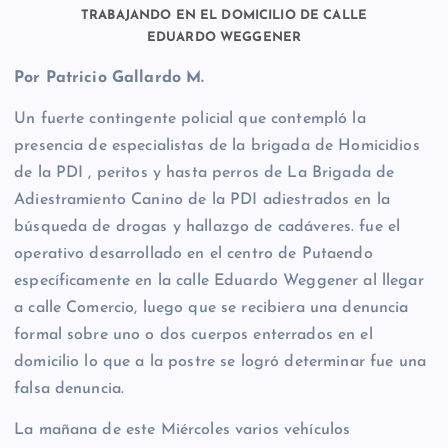
TRABAJANDO EN EL DOMICILIO DE CALLE
EDUARDO WEGGENER
Por Patricio Gallardo M.
Un fuerte contingente policial que contempló la
presencia de especialistas de la brigada de Homicidios
de la PDI , peritos y hasta perros de La Brigada de
Adiestramiento Canino de la PDI adiestrados en la
búsqueda de drogas y hallazgo de cadáveres. fue el
operativo desarrollado en el centro de Putaendo
específicamente en la calle Eduardo Weggener al llegar
a calle Comercio, luego que se recibiera una denuncia
formal sobre uno o dos cuerpos enterrados en el
domicilio lo que a la postre se logró determinar fue una
falsa denuncia.
La mañana de este Miércoles varios vehículos