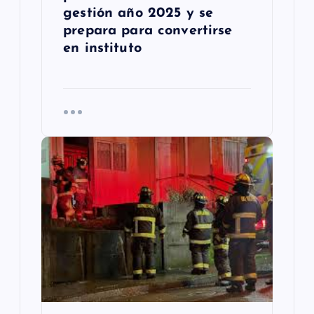
gestión año 2025 y se
prepara para convertirse
en instituto