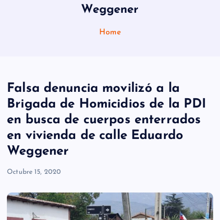
Weggener
Home
Falsa denuncia movilizó a la
Brigada de Homicidios de la PDI
en busca de cuerpos enterrados
en vivienda de calle Eduardo
Weggener
Octubre 15, 2020