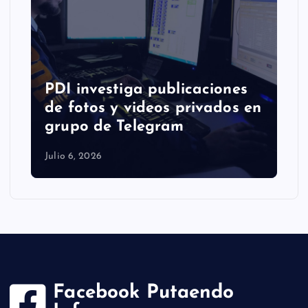
PDI investiga publicaciones
de fotos y videos privados en
grupo de Telegram
Julio 6, 2026
Facebook Putaendo