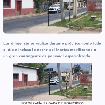
Las diligencia se realizó durante prácticamente todo
el día e incluso la noche del Martes movilizando a
un gran contingente de personal especializado.
FOTOGRAFÍA: BRIGADA DE HOMICIDIOS