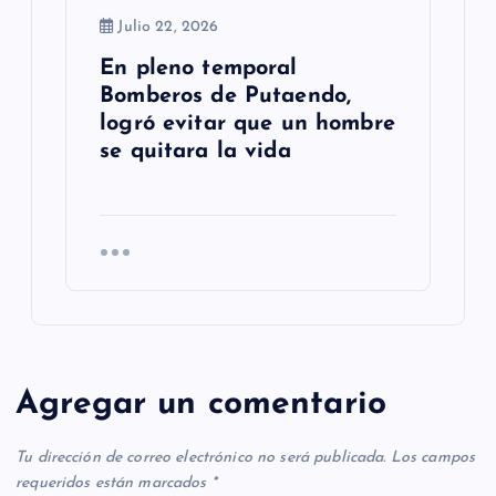
Julio 22, 2026
En pleno temporal
Bomberos de Putaendo,
logró evitar que un hombre
se quitara la vida
Agregar un comentario
Tu dirección de correo electrónico no será publicada.
Los campos
requeridos están marcados
*