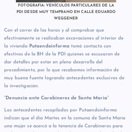
FOTOGRAFIA: VEHÍCULOS PARTICULARES DE LA
PDI DESDE MUY TEMPRANO EN CALLE EDUARDO
WEGGENER
Con el correr de las horas y al comprobar que
efectivamente se realizaban excavaciones al interior de
la vivienda
Putaendoinforma
tomó contacto con
efectivos de la BH de la PDI quienes se excusaron de
dar detalles por estar en pleno desarrollo del
procedimiento, por lo que recabamos información de
muy buena fuente logrando antecedentes exclusivos de
la investigación.
“Denuncia ante Carabineros de Santa Maria”
Los antecedentes recopilados por Putaendoinforma
indican que el dia Martes en la comuna de Santa Maria
una mujer se acercó a la tenencia de Carabineros para