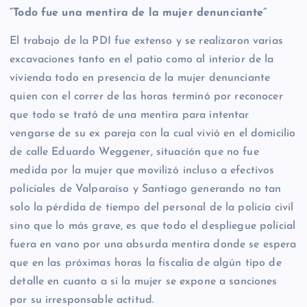
“Todo fue una mentira de la mujer denunciante”
El trabajo de la PDI fue extenso y se realizaron varias
excavaciones tanto en el patio como al interior de la
vivienda todo en presencia de la mujer denunciante
quien con el correr de las horas terminó por reconocer
que todo se trató de una mentira para intentar
vengarse de su ex pareja con la cual vivió en el domicilio
de calle Eduardo Weggener, situación que no fue
medida por la mujer que movilizó incluso a efectivos
policiales de Valparaíso y Santiago generando no tan
solo la pérdida de tiempo del personal de la policía civil
sino que lo más grave, es que todo el despliegue policial
fuera en vano por una absurda mentira donde se espera
que en las próximas horas la fiscalía de algún tipo de
detalle en cuanto a si la mujer se expone a sanciones
por su irresponsable actitud.