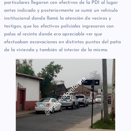
particulares llegaron con efectivos de la PDI al lugar
antes indicado y posteriormente se sumó un vehículo
institucional donde llamó la atención de vecinos y
testigos, que los efectivos policiales ingresaron con
palas al recinto donde era apreciable ver que
efectuaban excavaciones en distintos puntos del patio
de la vivienda y también al interior de la misma.