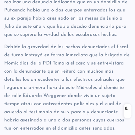
realizar una denuncia indicando que en un domicilio de
Putaendo había uno o dos cuerpos enterrados los que
su ex pareja había asesinado en los meses de Junio o
Julio de este año y que había decidió denunciarlo para
que se supiera la verdad de los escabrosos hechos.
Debido la gravedad de los hechos denunciados el fiscal
de turno instruyó en forma inmediata que la brigada de
Homicidios de la PDI Tomara el caso y se entrevistara
con la denunciante quien reiteró con muchos más
detalles los antecedentes a los efectivos policiales que
llegaron a primera hora de este Miércoles al domicilio
de calle Eduardo Weggener donde vivió un sujeto
tiempo atrás con antecedentes policiales y el cual de
acuerdo al testimonio de su x pareja y denunciante
habría asesinado a uno o dos personas cuyos cuerpos
fueron enterrados en el domicilio antes señalados.