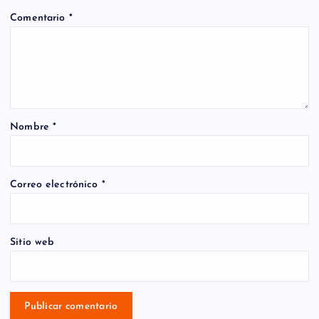
Comentario
*
Nombre
*
Correo electrónico
*
Sitio web