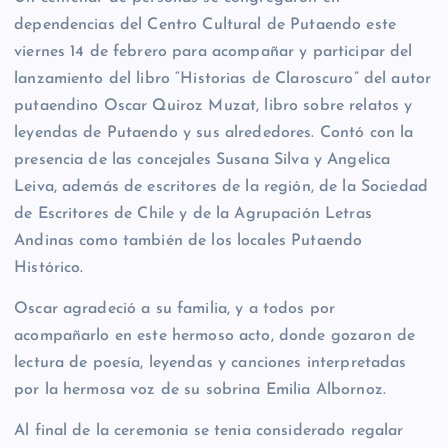
dependencias del Centro Cultural de Putaendo este
viernes 14 de febrero para acompañar y participar del
lanzamiento del libro “Historias de Claroscuro” del autor
putaendino Oscar Quiroz Muzat, libro sobre relatos y
leyendas de Putaendo y sus alrededores. Contó con la
presencia de las concejales Susana Silva y Angelica
Leiva, además de escritores de la región, de la Sociedad
de Escritores de Chile y de la Agrupación Letras
Andinas como también de los locales Putaendo
Histórico.
Oscar agradeció a su familia, y a todos por
acompañarlo en este hermoso acto, donde gozaron de
lectura de poesía, leyendas y canciones interpretadas
por la hermosa voz de su sobrina Emilia Albornoz.
Al final de la ceremonia se tenia considerado regalar