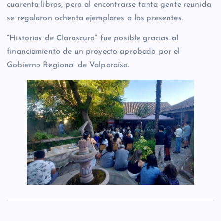
cuarenta libros, pero al encontrarse tanta gente reunida
se regalaron ochenta ejemplares a los presentes.
“Historias de Claroscuro” fue posible gracias al
financiamiento de un proyecto aprobado por el
Gobierno Regional de Valparaíso.