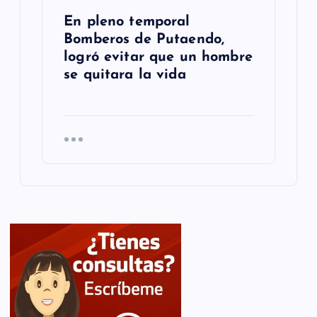
En pleno temporal
Bomberos de Putaendo,
logró evitar que un hombre
se quitara la vida