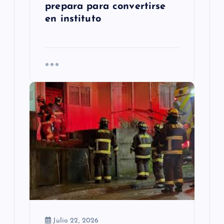
prepara para convertirse
en instituto
Julio 22, 2026