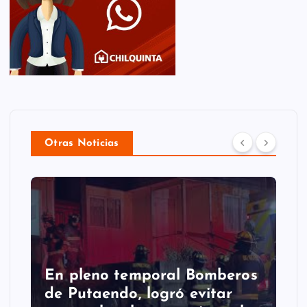
Otras Noticias
En pleno temporal Bomberos
de Putaendo, logró evitar