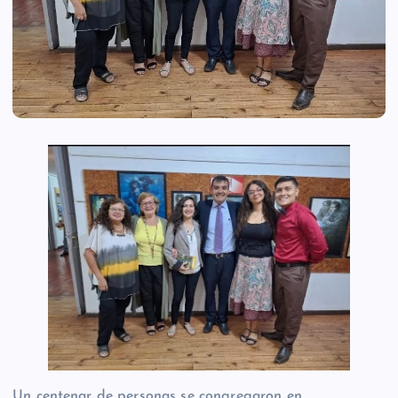
Un centenar de personas se congregaron en