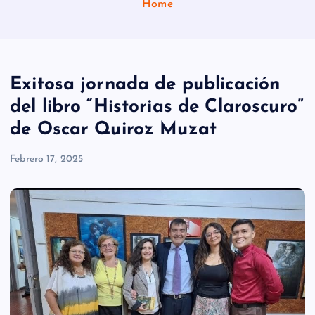
Home
Exitosa jornada de publicación
del libro “Historias de Claroscuro”
de Oscar Quiroz Muzat
Febrero 17, 2025