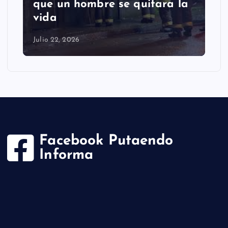
que un hombre se quitara la
vida
Julio 22, 2026
Facebook Putaendo
Informa