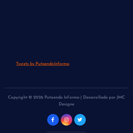
Tweets by PutaendoInforma
Copyright © 2026 Putaendo Informa | Desarrollado por JMC
Designe