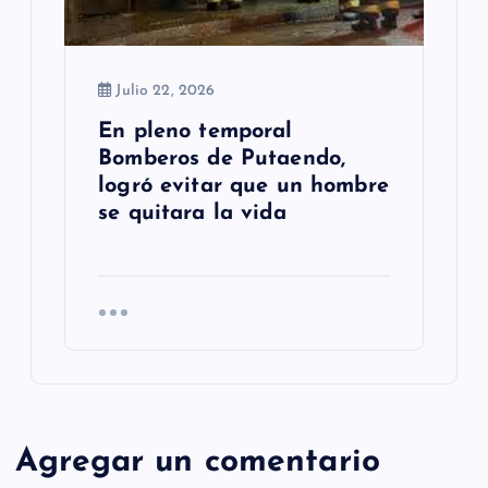
Julio 22, 2026
En pleno temporal
Bomberos de Putaendo,
logró evitar que un hombre
se quitara la vida
Agregar un comentario