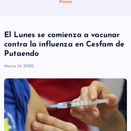
Home
El Lunes se comienza a vacunar
contra la influenza en Cesfam de
Putaendo
Marzo 14, 2020