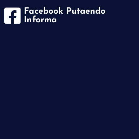
Facebook Putaendo
Informa