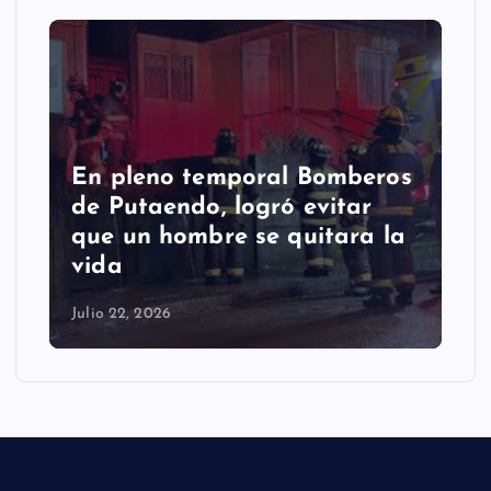
En pleno temporal Bomberos
de Putaendo, logró evitar
que un hombre se quitara la
vida
Julio 22, 2026