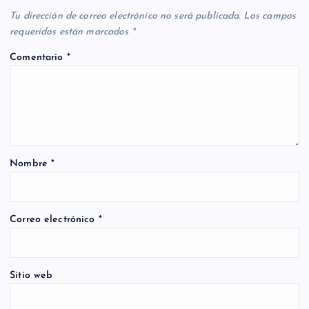
Tu dirección de correo electrónico no será publicada.
Los campos
requeridos están marcados
*
Comentario
*
Nombre
*
Correo electrónico
*
Sitio web