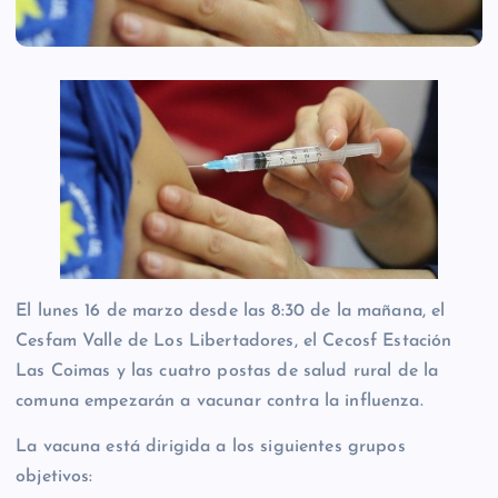
El lunes 16 de marzo desde las 8:30 de la mañana, el
Cesfam Valle de Los Libertadores, el Cecosf Estación
Las Coimas y las cuatro postas de salud rural de la
comuna empezarán a vacunar contra la influenza.
La vacuna está dirigida a los siguientes grupos
objetivos: