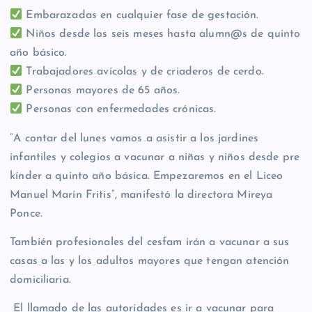
Embarazadas en cualquier fase de gestación.
Niños desde los seis meses hasta alumn@s de quinto
año básico.
Trabajadores avícolas y de criaderos de cerdo.
Personas mayores de 65 años.
Personas con enfermedades crónicas.
“A contar del lunes vamos a asistir a los jardines
infantiles y colegios a vacunar a niñas y niños desde pre
kínder a quinto año básica. Empezaremos en el Liceo
Manuel Marín Fritis”, manifestó la directora Mireya
Ponce.
También profesionales del cesfam irán a vacunar a sus
casas a las y los adultos mayores que tengan atención
domiciliaria.
El llamado de las autoridades es ir a vacunar para