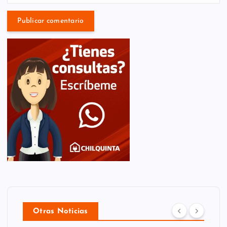
Otras Noticias