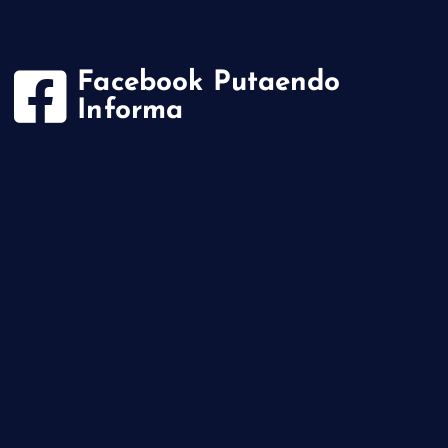
Facebook Putaendo
Informa