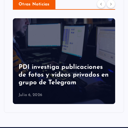
Otras Noticias
PDI investiga publicaciones
de fotos y videos privados en
grupo de Telegram
Julio 6, 2026