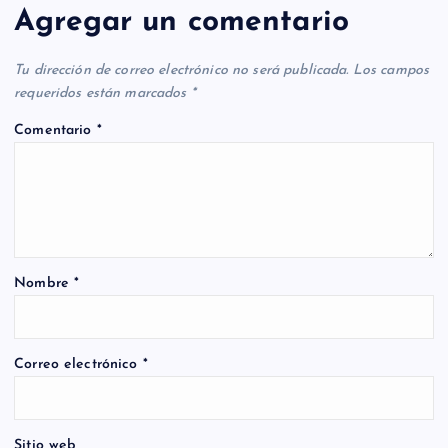
Agregar un comentario
Tu dirección de correo electrónico no será publicada.
Los campos
requeridos están marcados
*
Comentario
*
Nombre
*
Correo electrónico
*
Sitio web