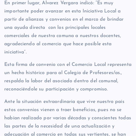
En primer lugar, Alvarez Vergara indicó: “Es muy
importante poder avanzar en esta Iniciativa Local a
partir de alianzas y convenios en el marco de brindar
una ayuda directa con los principales locales
comerciales de nuestra comuna a nuestros docentes,
agradeciendo al comercio que hace posible esta
iniciativa”.
Esta firma de convenio con el Comercio Local representa
un hecho histórico para al Colegio de Profesores/as.,
respalda la labor del asociado dentro del comunal,
reconociéndole su participación y compromiso.
Ante la situación extraordinaria que vive nuestro país
estos convenios vienen a traer beneficios, pues no se
habían realizado por varias décadas y conscientes todas
las partes de la necesidad de una actualización y
adecuación al comercio en todas sus vertientes, se han