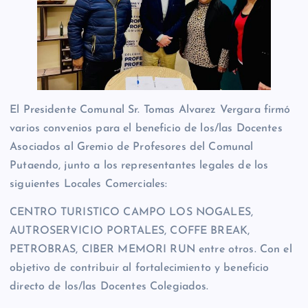
El Presidente Comunal Sr. Tomas Alvarez Vergara firmó
varios convenios para el beneficio de los/las Docentes
Asociados al Gremio de Profesores del Comunal
Putaendo, junto a los representantes legales de los
siguientes Locales Comerciales:
CENTRO TURISTICO CAMPO LOS NOGALES,
AUTROSERVICIO PORTALES, COFFE BREAK,
PETROBRAS, CIBER MEMORI RUN entre otros. Con el
objetivo de contribuir al fortalecimiento y beneficio
directo de los/las Docentes Colegiados.