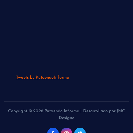
Tweets by PutaendoInforma
Copyright © 2026 Putaendo Informa | Desarrollado por JMC
Designe