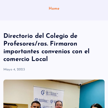
Home
Directorio del Colegio de
Profesores/ras. Firmaron
importantes convenios con el
comercio Local
Mayo 4, 2023