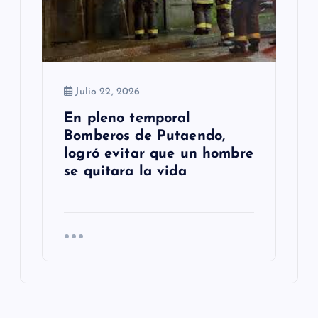
Julio 22, 2026
En pleno temporal
Bomberos de Putaendo,
logró evitar que un hombre
se quitara la vida