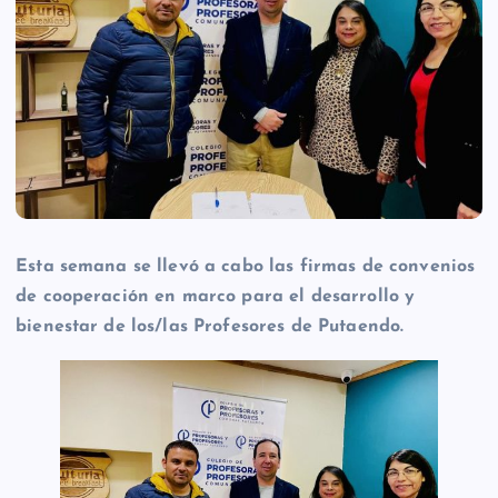
Esta semana se llevó a cabo las firmas de convenios
de cooperación en marco para el desarrollo y
bienestar de los/las Profesores de Putaendo.