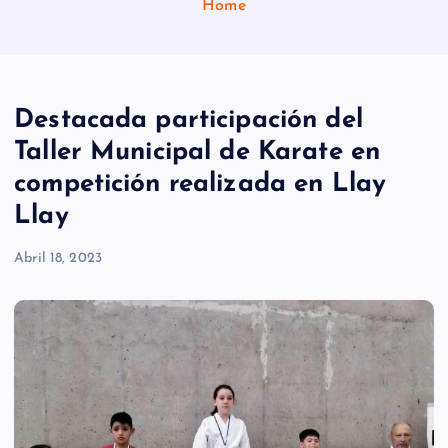
Home
Destacada participación del
Taller Municipal de Karate en
competición realizada en Llay
Llay
Abril 18, 2023