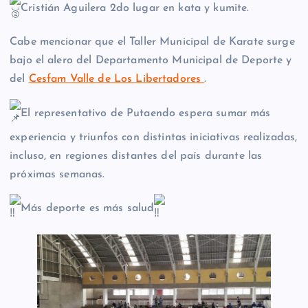
Cristián Aguilera 2do lugar en kata y kumite.
Cabe mencionar que el Taller Municipal de Karate surge
bajo el alero del Departamento Municipal de Deporte y
del
Cesfam Valle de Los Libertadores
.
El representativo de Putaendo espera sumar más
experiencia y triunfos con distintas iniciativas realizadas,
incluso, en regiones distantes del país durante las
próximas semanas.
Más deporte es más salud