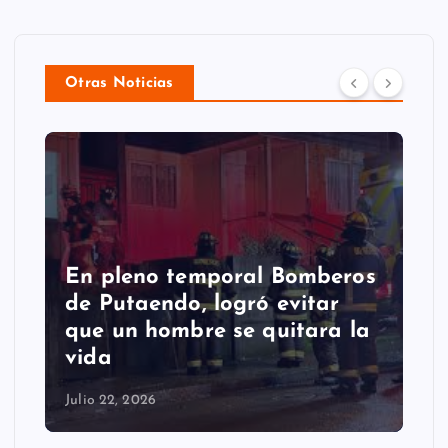
Otras Noticias
En pleno temporal Bomberos
de Putaendo, logró evitar
que un hombre se quitara la
vida
Julio 22, 2026