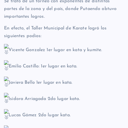
Se trató de un torneo con exponentes de distintas
partes de la zona y del país, donde Putaendo obtuvo
importantes logros.
En efecto, el Taller Municipal de Karate logró los
siguientes podios:
Vicente Gonzalez 1er lugar en kata y kumite.
Emilio Castillo: 1er lugar en kata.
Javiera Bello 1er lugar en kata.
Isidora Arriagada 2do lugar kata.
Lucas Gómez 2do lugar kata.