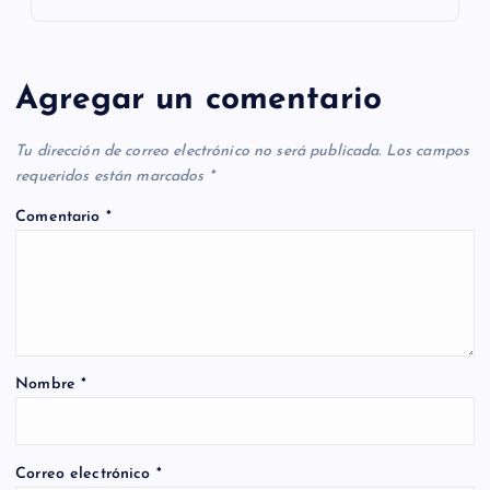
Agregar un comentario
Tu dirección de correo electrónico no será publicada.
Los campos
requeridos están marcados
*
Comentario
*
Nombre
*
Correo electrónico
*