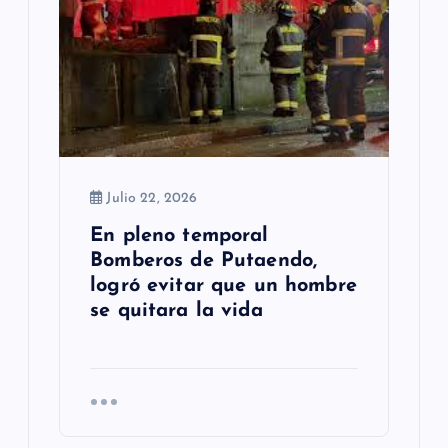
Julio 22, 2026
En pleno temporal
Bomberos de Putaendo,
logró evitar que un hombre
se quitara la vida