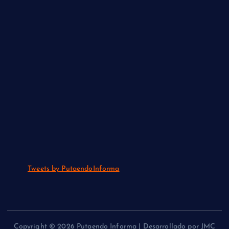
Tweets by PutaendoInforma
Copyright © 2026 Putaendo Informa | Desarrollado por JMC