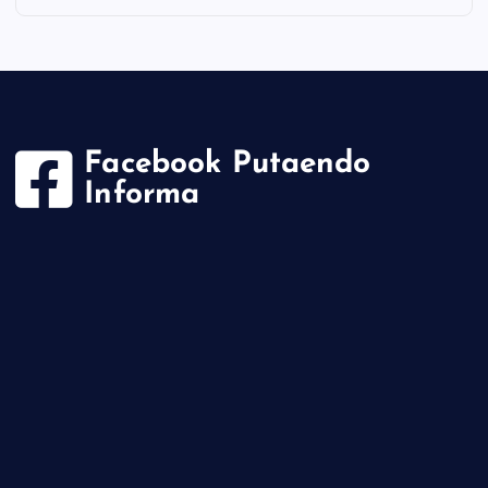
Facebook Putaendo
Informa