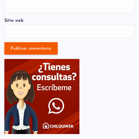
Sitio web