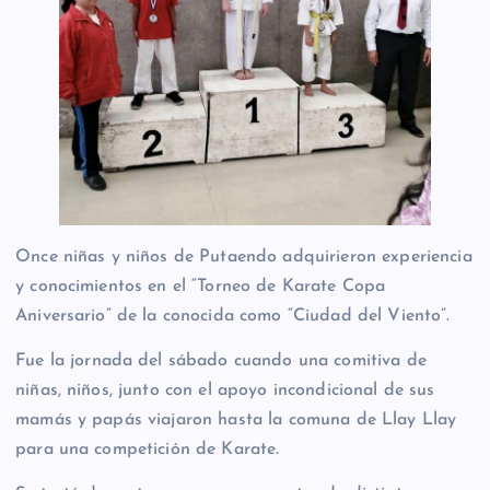
Once niñas y niños de Putaendo adquirieron experiencia
y conocimientos en el “Torneo de Karate Copa
Aniversario” de la conocida como “Ciudad del Viento”.
Fue
la jornada del sábado cuando una comitiva de
niñas, niños, junto con el apoyo incondicional de sus
mamás y papás viajaron hasta la comuna de Llay Llay
para una competición de Karate.