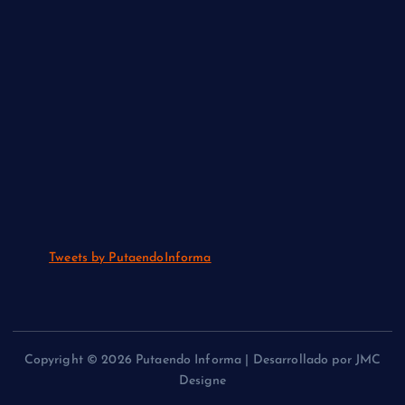
Tweets by PutaendoInforma
Copyright © 2026 Putaendo Informa | Desarrollado por JMC
Designe