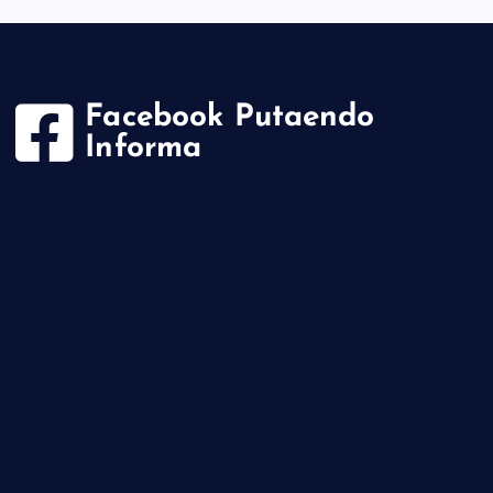
Facebook Putaendo
Informa