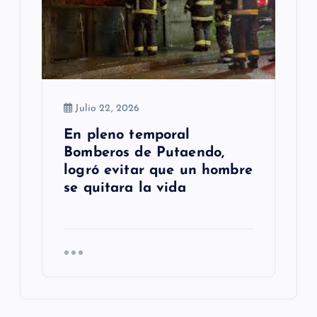
Julio 22, 2026
En pleno temporal
Bomberos de Putaendo,
logró evitar que un hombre
se quitara la vida