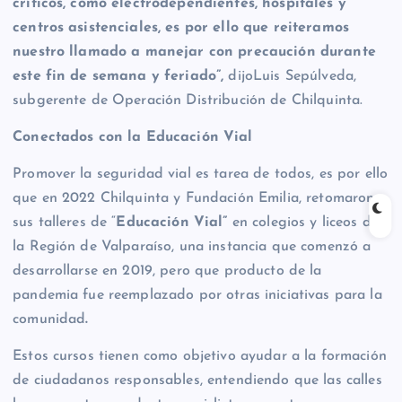
críticos, como electrodependientes, hospitales y
centros asistenciales, es por ello que reiteramos
nuestro llamado a manejar con precaución durante
este fin de semana y feriado”,
dijoLuis Sepúlveda,
subgerente de Operación Distribución de Chilquinta.
Conectados con la Educación Vial
Promover la seguridad vial es tarea de todos, es por ello
que en 2022 Chilquinta y Fundación Emilia, retomaron
sus talleres de “
Educación Vial”
en colegios y liceos de
la Región de Valparaíso, una instancia que comenzó a
desarrollarse en 2019, pero que producto de la
pandemia fue reemplazado por otras iniciativas para la
comunidad
.
Estos cursos tienen como objetivo ayudar a la formación
de ciudadanos responsables, entendiendo que las calles