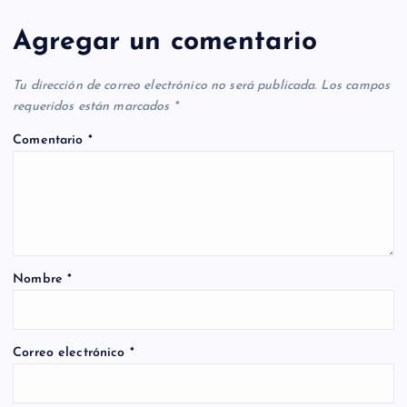
Agregar un comentario
Tu dirección de correo electrónico no será publicada.
Los campos
requeridos están marcados
*
Comentario
*
Nombre
*
Correo electrónico
*