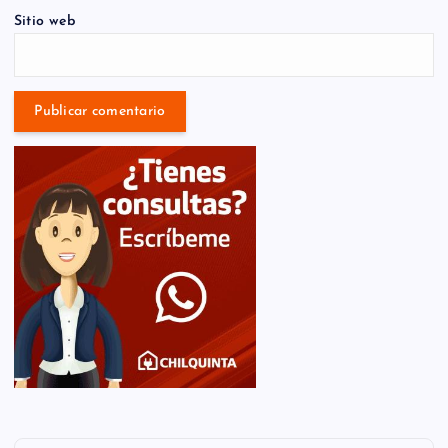
Sitio web