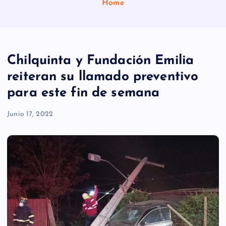
Home
Chilquinta y Fundación Emilia
reiteran su llamado preventivo
para este fin de semana
Junio 17, 2022