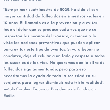
“Este primer cuatrimestre de 2022, ha sido el con
mayor cantidad de fallecidos en siniestros viales en
10 años. El llamado es a la prevención y a evitar
todo el dolor que se produce cada vez que no se
respectan las normas del tránsito, ni tienen a la
vista las acciones preventivas que pueden aplicar
para evitar este tipo de eventos. Si va a beber no
conduzca, deje el celular a un lado y respete a todos
los usuarios de las vías. No queremos que la cifra de
fallecidos siga aumentando, pero para eso
necesitamos la ayuda de toda la sociedad en su
conjunto, para lograr disminuir esta triste realidad”,
señaló Carolina Figueroa, Presidenta de Fundación
Emilia.