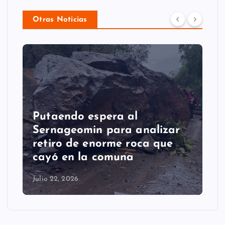
Otras Noticias
Putaendo espera al
Sernageomin para analizar
retiro de enorme roca que
cayó en la comuna
Julio 22, 2026