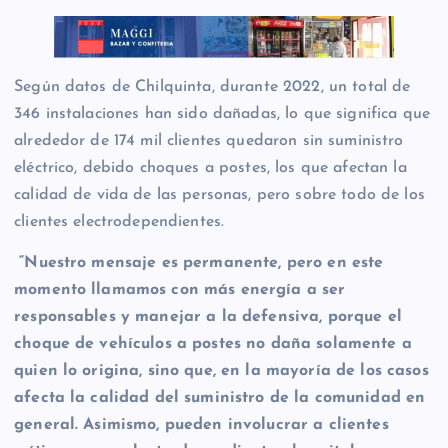
Según datos de Chilquinta, durante 2022, un total de
346 instalaciones han sido dañadas, lo que significa que
alrededor de 174 mil clientes quedaron sin suministro
eléctrico, debido choques a postes, los que afectan la
calidad de vida de las personas, pero sobre todo de los
clientes electrodependientes.
“Nuestro mensaje es permanente, pero en este
momento llamamos con más energía a ser
responsables y manejar a la defensiva, porque el
choque de vehículos a postes no daña solamente a
quien lo origina, sino que, en la mayoría de los casos
afecta la calidad del suministro de la comunidad en
general. Asimismo, pueden involucrar a clientes