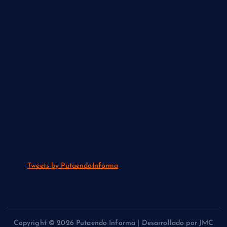
Tweets by PutaendoInforma
Copyright © 2026 Putaendo Informa | Desarrollado por JMC