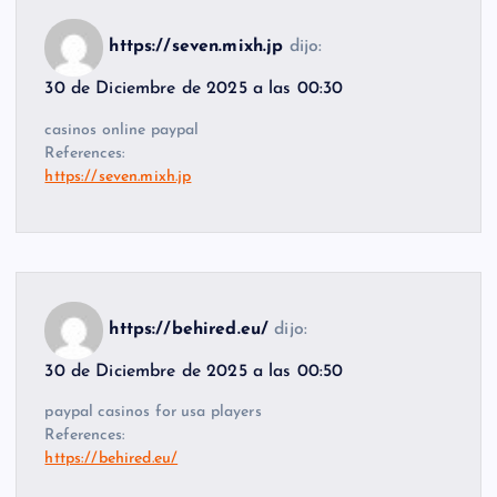
https://seven.mixh.jp
dijo:
30 de Diciembre de 2025 a las 00:30
casinos online paypal
References:
https://seven.mixh.jp
https://behired.eu/
dijo:
30 de Diciembre de 2025 a las 00:50
paypal casinos for usa players
References:
https://behired.eu/