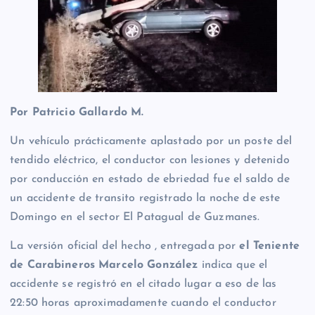
Por Patricio Gallardo M.
Un vehículo prácticamente aplastado por un poste del
tendido eléctrico, el conductor con lesiones y detenido
por conducción en estado de ebriedad fue el saldo de
un accidente de transito registrado la noche de este
Domingo en el sector El Patagual de Guzmanes.
La versión oficial del hecho , entregada por
el Teniente
de Carabineros Marcelo González
indica que el
accidente se registró en el citado lugar a eso de las
22:50 horas aproximadamente cuando el conductor