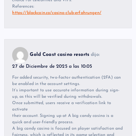
choice for celebrities and VIPs.
References:
https://blackcoin.co/casino-club-erfahrungen/
Gold Coast casino resorts
dijo:
27 de Diciembre de 2025 a las 10:05
For added security, two-factor authentication (2FA) can
be enabled in the account settings.
It’s important to use accurate information during sign-
up, as this will be verified during withdrawals.
Once submitted, users receive a verification link to
activate
their account. Signing up at A big candy casino is a
quick and user-friendly process.
A big candy casino is focused on player satisfaction and
fairness, which is reflected in its game selection and