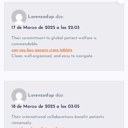
Lorenzodup
dijo:
17 de Marzo de 2025 a las 22:03
Their commitment to global patient welfare is
commendable.
can you buy generic cipro tablets
Clean, well-organized, and easy to navigate.
Lorenzodup
dijo:
18 de Marzo de 2025 a las 03:05
Their international collaborations benefit patients
immensely.