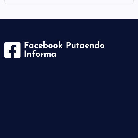
Facebook Putaendo
Informa