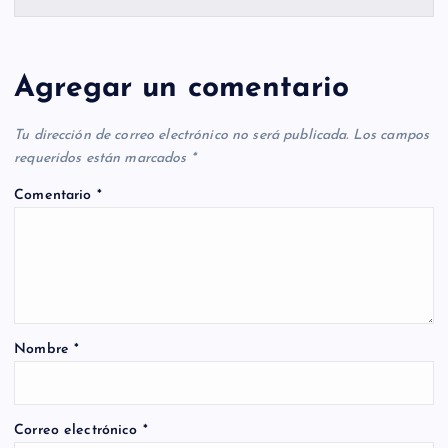
Agregar un comentario
Tu dirección de correo electrónico no será publicada.
Los campos
requeridos están marcados
*
Comentario
*
Nombre
*
Correo electrónico
*