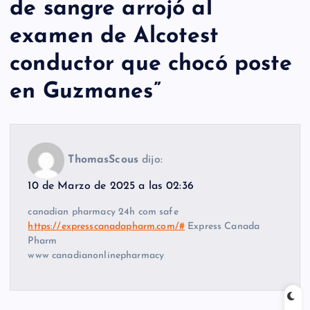
de sangre arrojó al
examen de Alcotest
conductor que chocó poste
en Guzmanes
”
ThomasScous
dijo:
10 de Marzo de 2025 a las 02:36
canadian pharmacy 24h com safe
https://expresscanadapharm.com/#
Express Canada
Pharm
www canadianonlinepharmacy