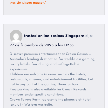
was-sie-wissen-mussen/
trusted online casinos Singapore
dijo:
27 de Diciembre de 2025 a las 02:55
Discover premium entertainment at Crown Casino —
Australia’s leading destination for world-class gaming,
luxury hotels, fine dining, and unforgettable
experiences.
Children are welcome in areas such as the hotels,
restaurants, cinemas, and entertainment facilities, but
not in any part of the gaming floors or bars.
Free parking is also available for Crown Rewards
members under specific conditions.
Crown Towers Perth represents the pinnacle of hotel
luxury in Western Australia.