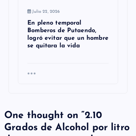
Julio 22, 2026
En pleno temporal
Bomberos de Putaendo,
logró evitar que un hombre
se quitara la vida
One thought on “
2.10
Grados de Alcohol por litro