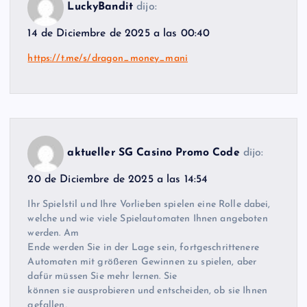
LuckyBandit
dijo:
14 de Diciembre de 2025 a las 00:40
https://t.me/s/dragon_money_mani
aktueller SG Casino Promo Code
dijo:
20 de Diciembre de 2025 a las 14:54
Ihr Spielstil und Ihre Vorlieben spielen eine Rolle dabei,
welche und wie viele Spielautomaten Ihnen angeboten
werden. Am
Ende werden Sie in der Lage sein, fortgeschrittenere
Automaten mit größeren Gewinnen zu spielen, aber
dafür müssen Sie mehr lernen. Sie
können sie ausprobieren und entscheiden, ob sie Ihnen
gefallen,