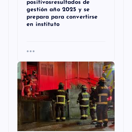
positivosresultados de
gestión año 2025 y se
prepara para convertirse
en instituto