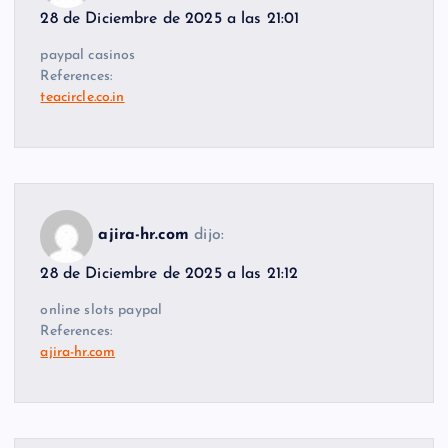
28 de Diciembre de 2025 a las 21:01
paypal casinos
References:
teacircle.co.in
ajira-hr.com
dijo:
28 de Diciembre de 2025 a las 21:12
online slots paypal
References:
ajira-hr.com