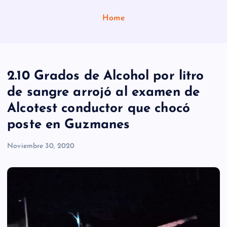
Home
2.10 Grados de Alcohol por litro
de sangre arrojó al examen de
Alcotest conductor que chocó
poste en Guzmanes
Noviembre 30, 2020