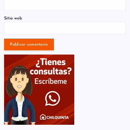
Sitio web