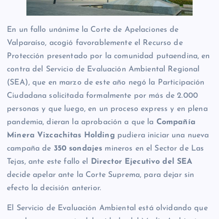
En un fallo unánime la Corte de Apelaciones de
Valparaíso, acogió favorablemente el Recurso de
Protección presentado por la comunidad putaendina, en
contra del Servicio de Evaluación Ambiental Regional
(SEA), que en marzo de este año negó la Participación
Ciudadana solicitada formalmente por más de 2.000
personas y que luego, en un proceso express y en plena
pandemia, dieran la aprobación a que la
Compañía
Minera Vizcachitas Holding
pudiera iniciar una nueva
campaña de
350 sondajes
mineros en el Sector de Las
Tejas, ante este fallo el
Director Ejecutivo del SEA
decide apelar ante la Corte Suprema, para dejar sin
efecto la decisión anterior.
El Servicio de Evaluación Ambiental está olvidando que