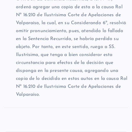
ordenó agregar una copia de esta a la causa Rol
Nº 16.210 de Ilustrísima Corte de Apelaciones de
Valparaíso, la cual, en su Considerando 6º, resolvió
omitir pronunciamiento, pues, atendido lo fallado
en la Sentencia Recurrida, se habría perdido su
objeto. Por tanto, en este sentido, ruego a SS.
Ilustrísima, que tenga a bien considerar esta
circunstancia para efectos de la decisión que
disponga en la presente causa, agregando una
copia de lo decidido en estos autos en la causa Rol
Nº 16.210 de Ilustrísima Corte de Apelaciones de
Valparaíso.