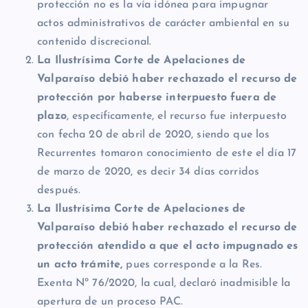
protección no es la vía idónea para impugnar
actos administrativos de carácter ambiental en su
contenido discrecional.
La Ilustrísima Corte de Apelaciones de
Valparaíso debió haber rechazado el recurso de
protección por haberse interpuesto fuera de
plazo
, específicamente, el recurso fue interpuesto
con fecha 20 de abril de 2020, siendo que los
Recurrentes tomaron conocimiento de este el día 17
de marzo de 2020, es decir 34 días corridos
después.
La Ilustrísima Corte de Apelaciones de
Valparaíso debió haber rechazado el recurso de
protección atendido a que el acto impugnado es
un acto trámite,
pues corresponde a la Res.
Exenta Nº 76/2020, la cual, declaró inadmisible la
apertura de un proceso PAC.