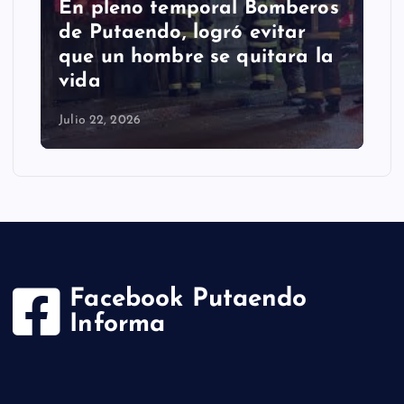
En pleno temporal Bomberos
de Putaendo, logró evitar
que un hombre se quitara la
vida
Julio 22, 2026
Facebook Putaendo
Informa