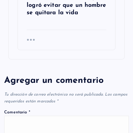
logró evitar que un hombre
se quitara la vida
Agregar un comentario
Tu dirección de correo electrónico no será publicada.
Los campos
requeridos están marcados
*
Comentario
*