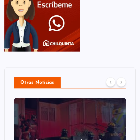
Otras Noticias