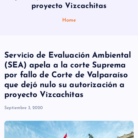
proyecto Vizcachitas
Home
Servicio de Evaluación Ambiental
(SEA) apela a la corte Suprema
por fallo de Corte de Valparaíso
que dejó nulo su autorización a
proyecto Vizcachitas
Septiembre 3, 2020