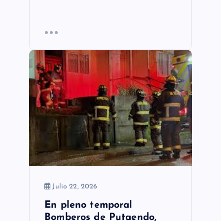
Julio 22, 2026
En pleno temporal
Bomberos de Putaendo,