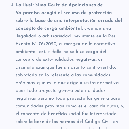
La Ilustrísima Corte de Apelaciones de
Valparaíso acogió el recurso de protección
sobre la base de una interpretación errada del
concepto de carga ambiental
, creando una
ilegalidad o arbitrariedad inexistente en la Res.
Exenta Nº 76/2020, al margen de la normativa
ambiental, así, el fallo no se hizo cargo del
concepto de externalidades negativas, en
circunstancias que fue un asunto controvertido,
sobretodo en lo referente a las comunidades
próximas, que es lo que exige nuestra normativa,
pues todo proyecto genera externalidades
negativas pero no todo proyecto las genera para
comunidades próximas como es el caso de autos; y,
el concepto de beneficio social fue interpretado
sobre la base de las normas del Código Civil, en