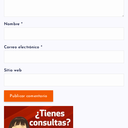
Nombre
*
Correo electrónico
*
Sitio web