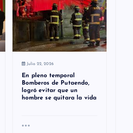
Julio 22, 2026
En pleno temporal
Bomberos de Putaendo,
logró evitar que un
hombre se quitara la vida