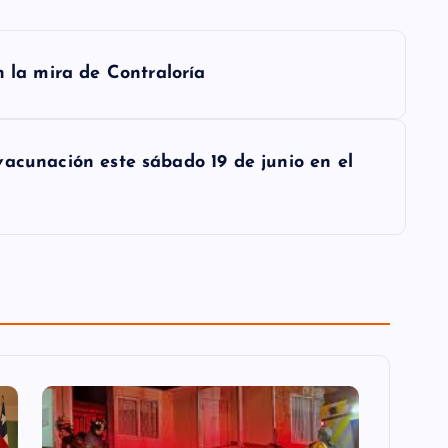
a mira de Contraloría
vacunación este sábado 19 de junio en el