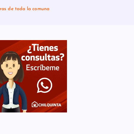
bras de toda la comuna