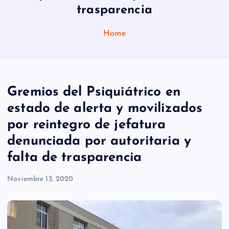
trasparencia
Home
Gremios del Psiquiátrico en
estado de alerta y movilizados
por reintegro de jefatura
denunciada por autoritaria y
falta de trasparencia
Noviembre 13, 2020