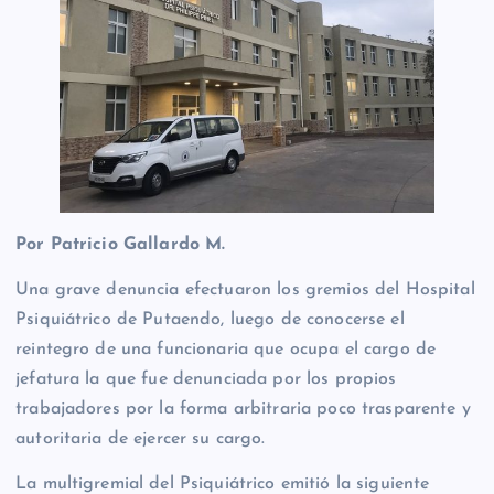
Por Patricio Gallardo M.
Una grave denuncia efectuaron los gremios del Hospital
Psiquiátrico de Putaendo, luego de conocerse el
reintegro de una funcionaria que ocupa el cargo de
jefatura la que fue denunciada por los propios
trabajadores por la forma arbitraria poco trasparente y
autoritaria de ejercer su cargo.
La multigremial del Psiquiátrico emitió la siguiente