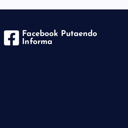
Facebook Putaendo
Informa