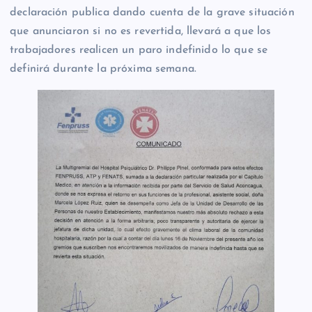
declaración publica dando cuenta de la grave situación
que anunciaron si no es revertida, llevará a que los
trabajadores realicen un paro indefinido lo que se
definirá durante la próxima semana.