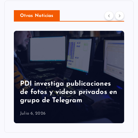
Otras Noticias
PDI investiga publicaciones
de fotos y videos privados en
grupo de Telegram
Julio 6, 2026