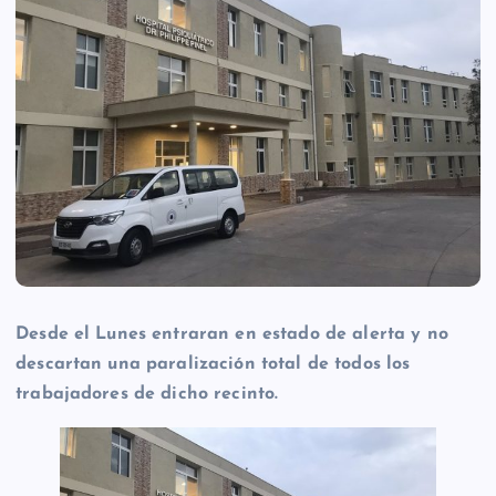
Desde el Lunes entraran en estado de alerta y no
descartan una paralización total de todos los
trabajadores de dicho recinto.