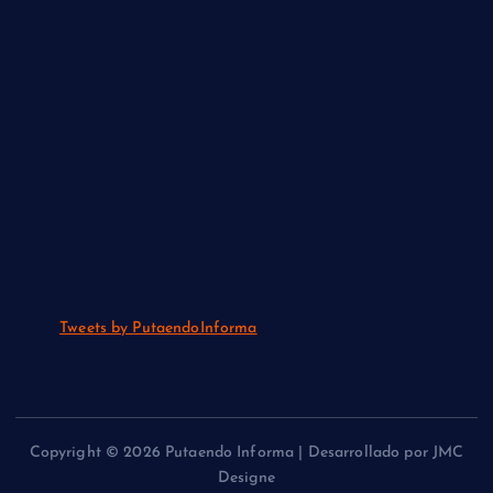
Tweets by PutaendoInforma
Copyright © 2026 Putaendo Informa | Desarrollado por JMC
Designe