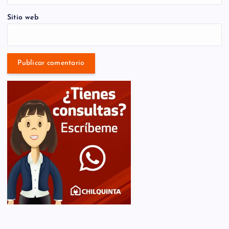
Sitio web