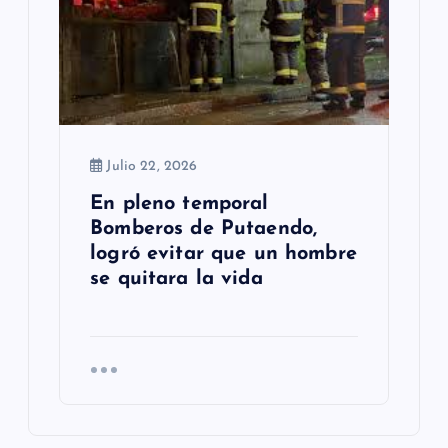
Julio 22, 2026
En pleno temporal
Bomberos de Putaendo,
logró evitar que un hombre
se quitara la vida