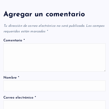
Agregar un comentario
Tu dirección de correo electrónico no será publicada.
Los campos
requeridos están marcados
*
Comentario
*
Nombre
*
Correo electrónico
*