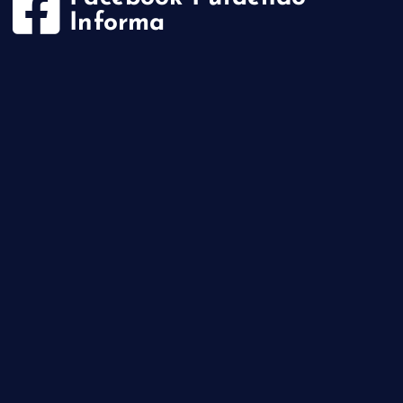
Informa