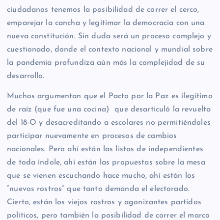
ciudadanos tenemos la posibilidad de correr el cerco,
emparejar la cancha y legitimar la democracia con una
nueva constitución. Sin duda será un proceso complejo y
cuestionado, donde el contexto nacional y mundial sobre
la pandemia profundiza aún más la complejidad de su
desarrollo.
Muchos argumentan que el Pacto por la Paz es ilegítimo
de raíz (que fue una cocina) que desarticuló la revuelta
del 18-O y desacreditando a escolares no permitiéndoles
participar nuevamente en procesos de cambios
nacionales. Pero ahí están las listas de independientes
de toda índole, ahí están las propuestas sobre la mesa
que se vienen escuchando hace mucho, ahí están los
“nuevos rostros” que tanto demanda el electorado.
Cierto, están los viejos rostros y agonizantes partidos
políticos, pero también la posibilidad de correr el marco