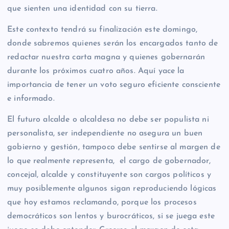
que sienten una identidad con su tierra.
Este contexto tendrá su finalización este domingo,
donde sabremos quienes serán los encargados tanto de
redactar nuestra carta magna y quienes gobernarán
durante los próximos cuatro años. Aquí yace la
importancia de tener un voto seguro eficiente consciente
e informado.
El futuro alcalde o alcaldesa no debe ser populista ni
personalista, ser independiente no asegura un buen
gobierno y gestión, tampoco debe sentirse al margen de
lo que realmente representa, el cargo de gobernador,
concejal, alcalde y constituyente son cargos políticos y
muy posiblemente algunos sigan reproduciendo lógicas
que hoy estamos reclamando, porque los procesos
democráticos son lentos y burocráticos, si se juega este