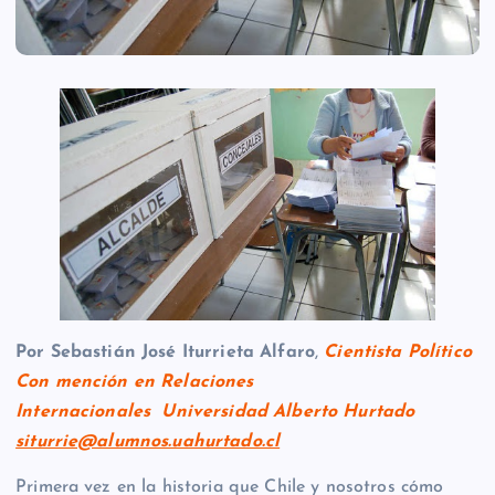
Por Sebastián José Iturrieta Alfaro
,
Cientista Político
Con mención en Relaciones
Internacionales Universidad Alberto Hurtado
siturrie@alumnos.uahurtado.cl
Primera vez en la historia que Chile y nosotros cómo