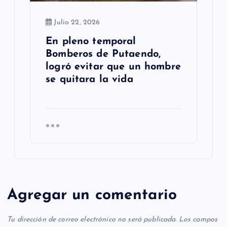
Julio 22, 2026
En pleno temporal
Bomberos de Putaendo,
logró evitar que un hombre
se quitara la vida
Agregar un comentario
Tu dirección de correo electrónico no será publicada.
Los campos