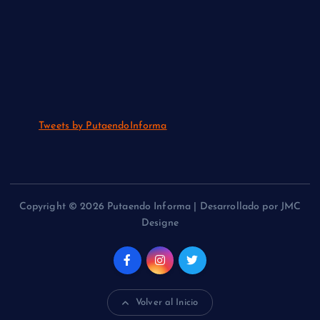
Tweets by PutaendoInforma
Copyright © 2026 Putaendo Informa | Desarrollado por JMC
Designe
Volver al Inicio