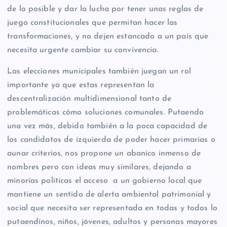
de lo posible y dar la lucha por tener unas reglas de
juego constitucionales que permitan hacer las
transformaciones, y no dejen estancado a un país que
necesita urgente cambiar su convivencia.
Las elecciones municipales también juegan un rol
importante ya que estas representan la
descentralización multidimensional tanto de
problemáticas cómo soluciones comunales. Putaendo
una vez más, debido también a la poca capacidad de
los candidatos de izquierda de poder hacer primarias o
aunar criterios, nos propone un abanico inmenso de
nombres pero con ideas muy similares, dejando a
minorías políticas el acceso a un gobierno local que
mantiene un sentido de alerta ambiental patrimonial y
social que necesita ser representada en todas y todos lo
putaendinos, niños, jóvenes, adultos y personas mayores