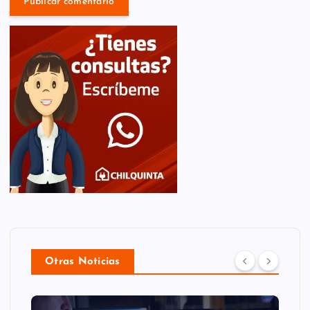
Otras Noticias