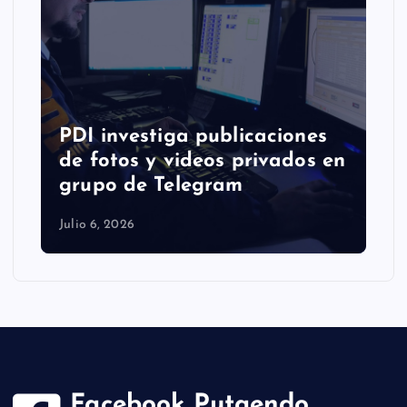
PDI investiga publicaciones
de fotos y videos privados en
grupo de Telegram
Julio 6, 2026
Facebook Putaendo