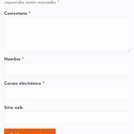
requeridos están marcados
*
Comentario
*
Nombre
*
Correo electrónico
*
Sitio web