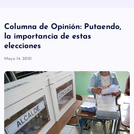
Columna de Opinión: Putaendo,
la importancia de estas
elecciones
Mayo 14, 2021