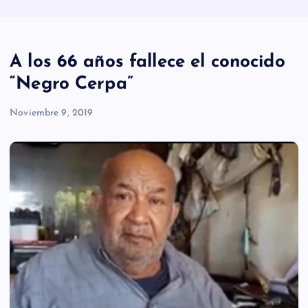
A los 66 años fallece el conocido
“Negro Cerpa”
Noviembre 9, 2019