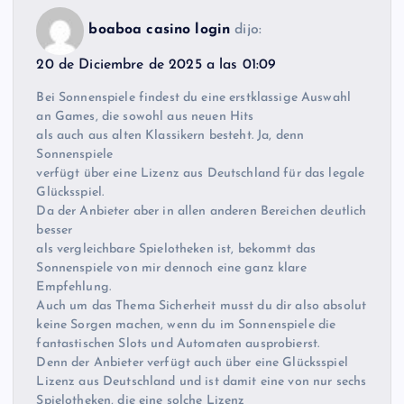
boaboa casino login
dijo:
20 de Diciembre de 2025 a las 01:09
Bei Sonnenspiele findest du eine erstklassige Auswahl
an Games, die sowohl aus neuen Hits
als auch aus alten Klassikern besteht. Ja, denn
Sonnenspiele
verfügt über eine Lizenz aus Deutschland für das legale
Glücksspiel.
Da der Anbieter aber in allen anderen Bereichen deutlich
besser
als vergleichbare Spielotheken ist, bekommt das
Sonnenspiele von mir dennoch eine ganz klare
Empfehlung.
Auch um das Thema Sicherheit musst du dir also absolut
keine Sorgen machen, wenn du im Sonnenspiele die
fantastischen Slots und Automaten ausprobierst.
Denn der Anbieter verfügt auch über eine Glücksspiel
Lizenz aus Deutschland und ist damit eine von nur sechs
Spielotheken, die eine solche Lizenz