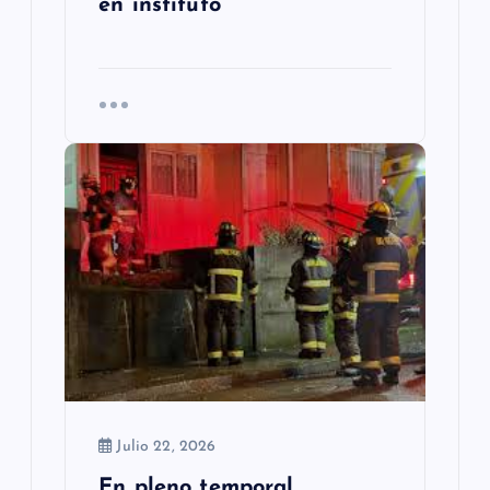
en instituto
Julio 22, 2026
En pleno temporal