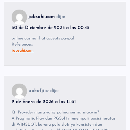
jobsahi.com
dijo:
30 de Diciembre de 2025 a las 00:45
online casino that accepts paypal
References:
jobsahi.com
aokofjiie
dijo:
9 de Enero de 2026 a las 14:31
Q: Provider mana yang paling sering maxwin?
A:Pragmatic Play dan PGSoft menempati posisi teratas
di WINSLOT, karena pola slotnya konsisten dan