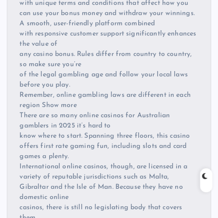
with unique terms and conditions that affect how you
can use your bonus money and withdraw your winnings.
A smooth, user-friendly platform combined
with responsive customer support significantly enhances
the value of
any casino bonus. Rules differ from country to country,
so make sure you’re
of the legal gambling age and follow your local laws
before you play.
Remember, online gambling laws are different in each
region Show more
There are so many online casinos for Australian
gamblers in 2025 it’s hard to
know where to start. Spanning three floors, this casino
offers first rate gaming fun, including slots and card
games a plenty.
International online casinos, though, are licensed in a
variety of reputable jurisdictions such as Malta,
Gibraltar and the Isle of Man. Because they have no
domestic online
casinos, there is still no legislating body that covers
them.