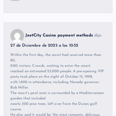
JeetCity Casino payment methods
dijo:
27 de Diciembre de 2025 a las 10:52
Within the first day, the resort had received more than
80,
000 visitors. Crowds, waiting to enter the resort,
reached an estimated 25,000 people. A pre-opening VIP
party took place on the night of October 15, 1998,
with 1,800 in attendance, including Nevada governor
Bob Miller.
The resort’s pool area is surrounded by a Mediterranean
garden that included
nearly 300 pine trees, left over from the Dunes golf
course.
He also said it would be “the most romantic, delicious