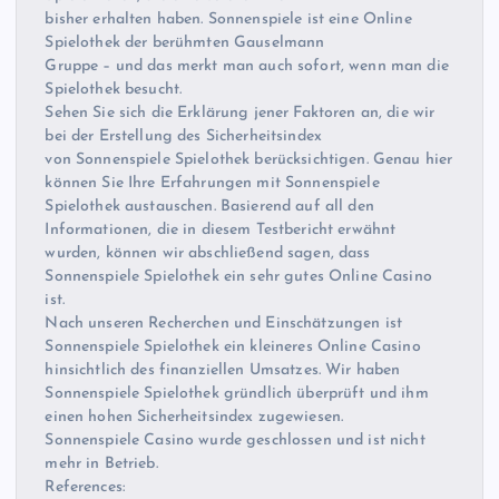
bisher erhalten haben. Sonnenspiele ist eine Online
Spielothek der berühmten Gauselmann
Gruppe – und das merkt man auch sofort, wenn man die
Spielothek besucht.
Sehen Sie sich die Erklärung jener Faktoren an, die wir
bei der Erstellung des Sicherheitsindex
von Sonnenspiele Spielothek berücksichtigen. Genau hier
können Sie Ihre Erfahrungen mit Sonnenspiele
Spielothek austauschen. Basierend auf all den
Informationen, die in diesem Testbericht erwähnt
wurden, können wir abschließend sagen, dass
Sonnenspiele Spielothek ein sehr gutes Online Casino
ist.
Nach unseren Recherchen und Einschätzungen ist
Sonnenspiele Spielothek ein kleineres Online Casino
hinsichtlich des finanziellen Umsatzes. Wir haben
Sonnenspiele Spielothek gründlich überprüft und ihm
einen hohen Sicherheitsindex zugewiesen.
Sonnenspiele Casino wurde geschlossen und ist nicht
mehr in Betrieb.
References: