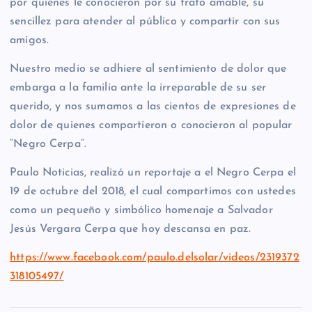
por quienes le conocieron por su trato amable, su
sencillez para atender al público y compartir con sus
amigos.
Nuestro medio se adhiere al sentimiento de dolor que
embarga a la familia ante la irreparable de su ser
querido, y nos sumamos a las cientos de expresiones de
dolor de quienes compartieron o conocieron al popular
“Negro Cerpa”.
Paulo Noticias, realizó un reportaje a el Negro Cerpa el
19 de octubre del 2018, el cual compartimos con ustedes
como un pequeño y simbólico homenaje a Salvador
Jesús Vergara Cerpa que hoy descansa en paz.
https://www.facebook.com/paulo.delsolar/videos/2319372
318105497/