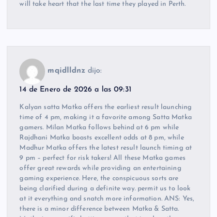
will take heart that the last time they played in Perth.
mqidlldnz
dijo:
14 de Enero de 2026 a las 09:31
Kalyan satta Matka offers the earliest result launching
time of 4 pm, making it a favorite among Satta Matka
gamers. Milan Matka follows behind at 6 pm while
Rajdhani Matka boasts excellent odds at 8 pm, while
Madhur Matka offers the latest result launch timing at
9 pm – perfect for risk takers! All these Matka games
offer great rewards while providing an entertaining
gaming experience. Here, the conspicuous sorts are
being clarified during a definite way. permit us to look
at it everything and snatch more information. ANS: Yes,
there is a minor difference between Matka & Satta.