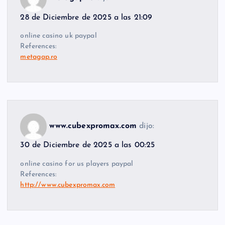
28 de Diciembre de 2025 a las 21:09
online casino uk paypal
References:
metagap.ro
www.cubexpromax.com
dijo:
30 de Diciembre de 2025 a las 00:25
online casino for us players paypal
References:
http://www.cubexpromax.com