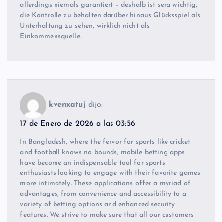
allerdings niemals garantiert – deshalb ist sera wichtig,
die Kontrolle zu behalten darüber hinaus Glücksspiel als
Unterhaltung zu sehen, wirklich nicht als
Einkommensquelle.
kvenxatuj
dijo:
17 de Enero de 2026 a las 03:56
In Bangladesh, where the fervor for sports like cricket
and football knows no bounds, mobile betting apps
have become an indispensable tool for sports
enthusiasts looking to engage with their favorite games
more intimately. These applications offer a myriad of
advantages, from convenience and accessibility to a
variety of betting options and enhanced security
features. We strive to make sure that all our customers