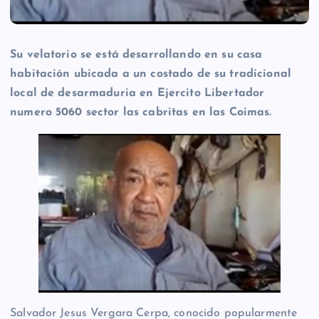
Su velatorio se está desarrollando en su casa
habitación ubicada a un costado de su tradicional
local de desarmaduria en Ejercito Libertador
numero 5060 sector las cabritas en las Coimas.
Salvador Jesus Vergara Cerpa, conocido popularmente